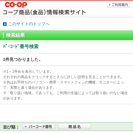
このサイトのトップへ
検索結果
ﾊﾞｰｺｰﾄﾞ番号検索
1件見つかりました。
※1～1件めを表示しています｡
それぞれの商品をクリックするとさらに詳しい説明を見ることができます｡
※色はお手持ちのパソコン・携帯・スマートフォンの機種、モニターによっ
て、実際と違う場合があります。
※「取り扱い地域」であっても、ご利用の生協によっては取り扱いのない場合
があります。
並び順：