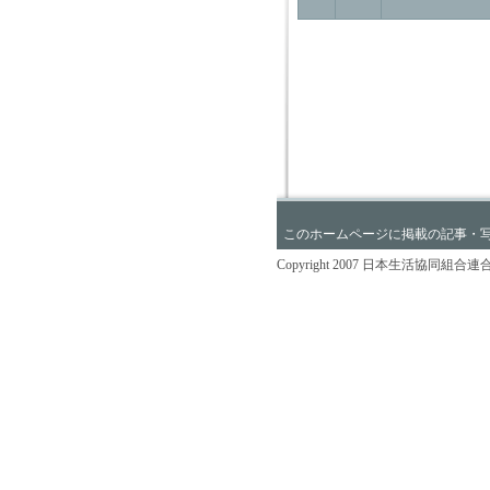
このホームページに掲載の記事・
Copyright 2007 日本生活協同組合連合会 