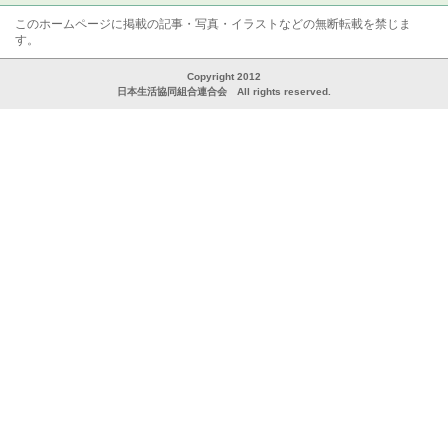
このホームページに掲載の記事・写真・イラストなどの無断転載を禁じま
す。
Copyright 2012
日本生活協同組合連合会 All rights reserved.