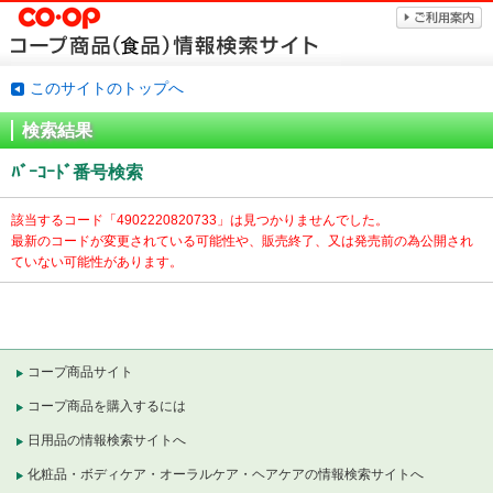
このサイトのトップへ
検索結果
ﾊﾞｰｺｰﾄﾞ番号検索
該当するコード「
4902220820733」は見つかりませんでした。
最新のコードが変更されている可能性や、販売終了、又は発売前の為公開され
ていない可能性があります。
コープ商品サイト
コープ商品を購入するには
日用品の情報検索サイトへ
化粧品・ボディケア・オーラルケア・ヘアケアの情報検索サイトへ