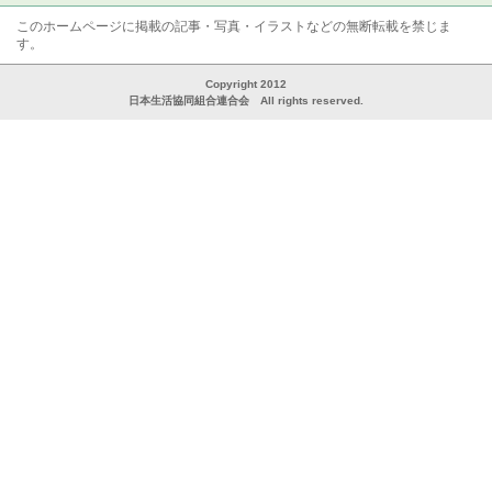
このホームページに掲載の記事・写真・イラストなどの無断転載を禁じま
す。
Copyright 2012
日本生活協同組合連合会 All rights reserved.