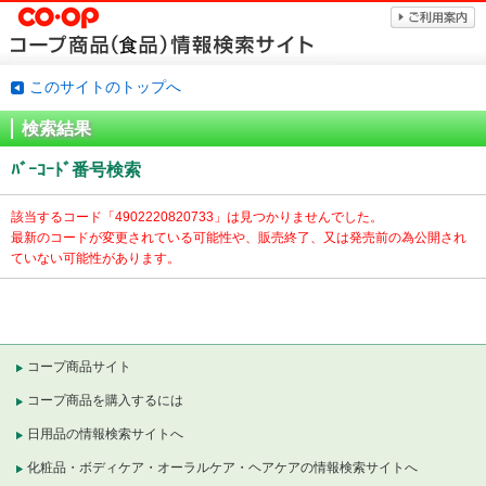
このサイトのトップへ
検索結果
ﾊﾞｰｺｰﾄﾞ番号検索
該当するコード「
4902220820733」は見つかりませんでした。
最新のコードが変更されている可能性や、販売終了、又は発売前の為公開され
ていない可能性があります。
コープ商品サイト
コープ商品を購入するには
日用品の情報検索サイトへ
化粧品・ボディケア・オーラルケア・ヘアケアの情報検索サイトへ