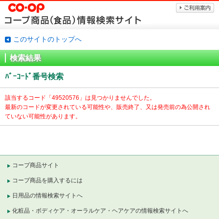
このサイトのトップへ
検索結果
ﾊﾞｰｺｰﾄﾞ番号検索
該当するコード「
49520576」は見つかりませんでした。
最新のコードが変更されている可能性や、販売終了、又は発売前の為公開され
ていない可能性があります。
コープ商品サイト
コープ商品を購入するには
日用品の情報検索サイトへ
化粧品・ボディケア・オーラルケア・ヘアケアの情報検索サイトへ