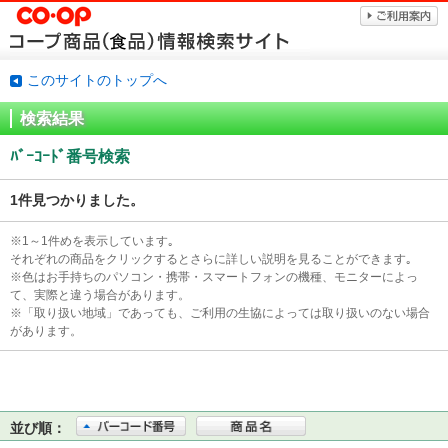
このサイトのトップへ
検索結果
ﾊﾞｰｺｰﾄﾞ番号検索
1件見つかりました。
※1～1件めを表示しています｡
それぞれの商品をクリックするとさらに詳しい説明を見ることができます｡
※色はお手持ちのパソコン・携帯・スマートフォンの機種、モニターによっ
て、実際と違う場合があります。
※「取り扱い地域」であっても、ご利用の生協によっては取り扱いのない場合
があります。
並び順：