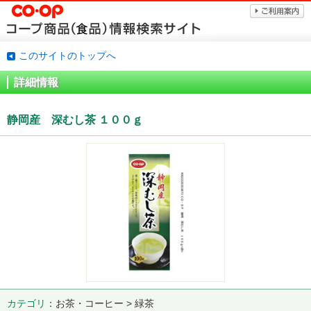
このサイトのトップへ
詳細情報
静岡産 深むし茶 １００ｇ
カテゴリ
お茶・コーヒー > 緑茶