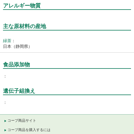
アレルギー物質
主な原材料の産地
緑茶
：
日本（静岡県）
食品添加物
遺伝子組換え
コープ商品サイト
コープ商品を購入するには