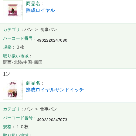
商品名
熟成ロイヤル
カテゴリ
パン > 食事パン
バーコード番号
規格
３枚
取り扱い地域
関西･北陸/中国･四国
114
商品名
熟成ロイヤルサンドイッチ
カテゴリ
パン > 食事パン
バーコード番号
規格
１０枚
取り扱い地域