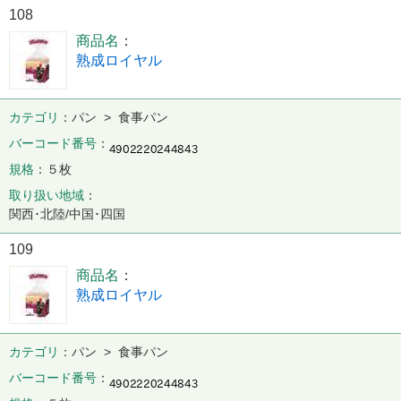
108
商品名
熟成ロイヤル
カテゴリ
パン > 食事パン
バーコード番号
規格
５枚
取り扱い地域
関西･北陸/中国･四国
109
商品名
熟成ロイヤル
カテゴリ
パン > 食事パン
バーコード番号