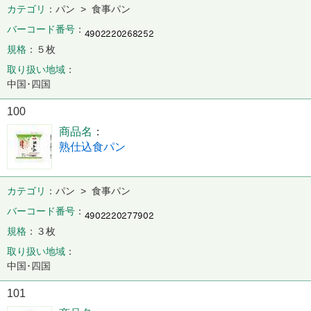
カテゴリ
パン > 食事パン
バーコード番号
規格
５枚
取り扱い地域
中国･四国
100
商品名
熟仕込食パン
カテゴリ
パン > 食事パン
バーコード番号
規格
３枚
取り扱い地域
中国･四国
101