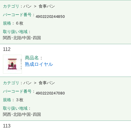
カテゴリ
パン > 食事パン
バーコード番号
規格
６枚
取り扱い地域
関西･北陸/中国･四国
112
商品名
熟成ロイヤル
カテゴリ
パン > 食事パン
バーコード番号
規格
３枚
取り扱い地域
関西･北陸/中国･四国
113