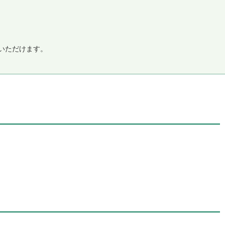
いただけます。