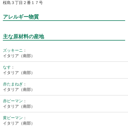
桜島３丁目２番１７号
アレルギー物質
主な原材料の産地
ズッキーニ
：
イタリア（南部）
なす
：
イタリア（南部）
赤たまねぎ
：
イタリア（南部）
赤ピーマン
：
イタリア（南部）
黄ピーマン
：
イタリア（南部）