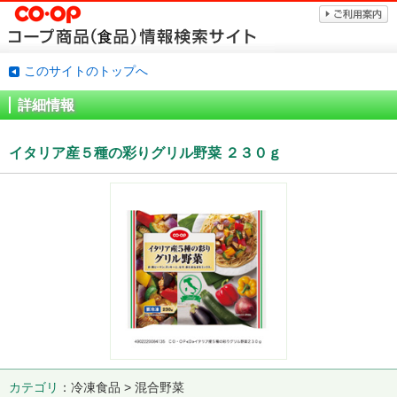
このサイトのトップへ
詳細情報
イタリア産５種の彩りグリル野菜 ２３０ｇ
カテゴリ
冷凍食品 > 混合野菜