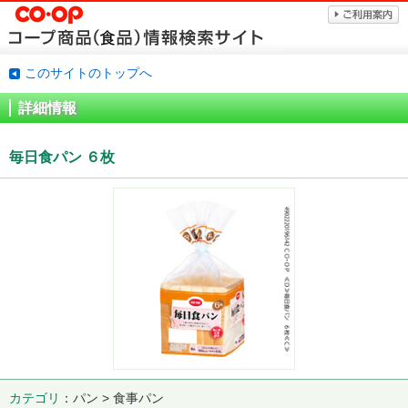
このサイトのトップへ
詳細情報
毎日食パン ６枚
カテゴリ
パン > 食事パン