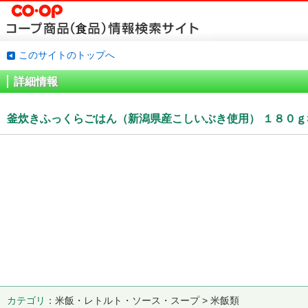
このサイトのトップへ
詳細情報
釜炊きふっくらごはん（新潟県産こしいぶき使用） １８０ｇ
カテゴリ
米飯・レトルト・ソース・スープ > 米飯類