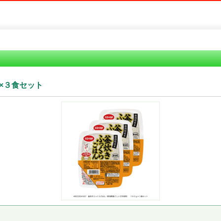
×３食セット