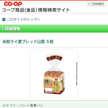
このサイトのトップへ
詳細情報
全粒ライ麦ブレッド山型 ５枚
カテゴリ
パン > 食事パン