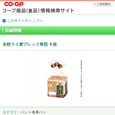
このサイトのトップへ
詳細情報
全粒ライ麦ブレッド角型 ６枚
カテゴリ
パン > 食事パン