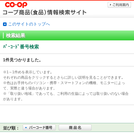
このサイトのトップへ
検索結果
ﾊﾞｰｺｰﾄﾞ番号検索
1件見つかりました。
※1～1件めを表示しています｡
それぞれの商品をクリックするとさらに詳しい説明を見ることができます｡
※色はお手持ちのパソコン・携帯・スマートフォンの機種、モニターによっ
て、実際と違う場合があります。
※「取り扱い地域」であっても、ご利用の生協によっては取り扱いのない場合
があります。
並び順：